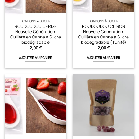
BONBONS À SUCER
BONBONS À SUCER
ROUDOUDOU CERISE
ROUDOUDOU CITRON
Nouvelle Génération.
Nouvelle Génération.
Cuillère en Canne à Sucre
Cuillère en Canne à Sucre
biodégradable
biodégradable ( l’unité)
2,00
€
2,00
€
AJOUTER AU PANIER
AJOUTER AU PANIER